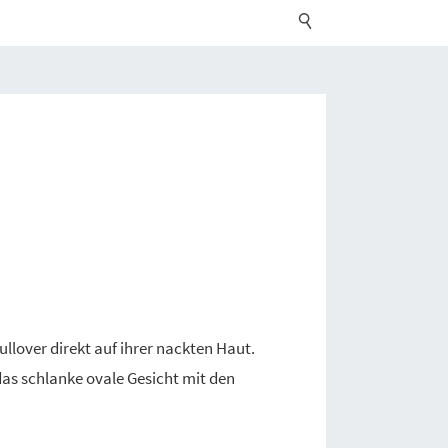
ullover direkt auf ihrer nackten Haut.
das schlanke ovale Gesicht mit den